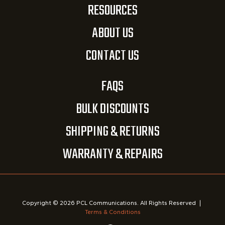
RESOURCES
ABOUT US
CONTACT US
FAQS
BULK DISCOUNTS
SHIPPING & RETURNS
WARRANTY & REPAIRS
Copyright © 2026 PCL Communications. All Rights Reserved
|
Terms & Conditions